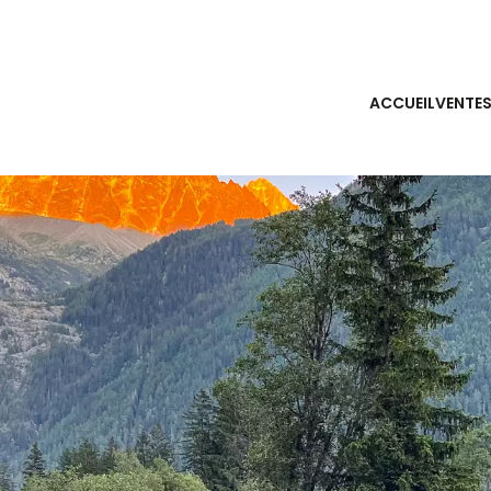
ACCUEIL
VENTE