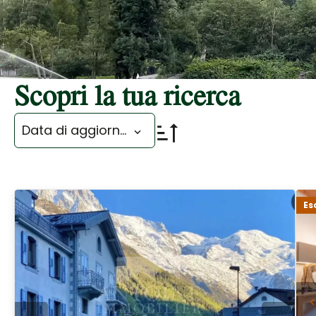
Scopri la tua ricerca
Data di aggiornamento
Es