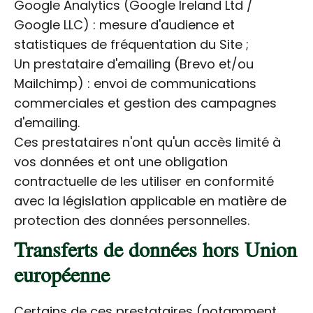
Google Analytics (Google Ireland Ltd /
Google LLC) : mesure d'audience et
statistiques de fréquentation du Site ;
Un prestataire d'emailing (Brevo et/ou
Mailchimp) : envoi de communications
commerciales et gestion des campagnes
d'emailing.
Ces prestataires n'ont qu'un accès limité à
vos données et ont une obligation
contractuelle de les utiliser en conformité
avec la législation applicable en matière de
protection des données personnelles.
Transferts de données hors Union
européenne
Certains de ces prestataires (notamment