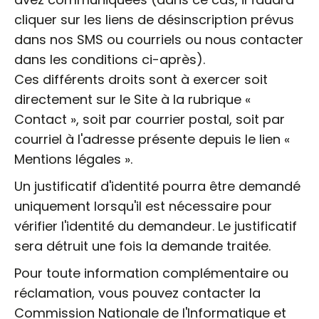
cliquer sur les liens de désinscription prévus
dans nos SMS ou courriels ou nous contacter
dans les conditions ci-après).
Ces différents droits sont à exercer soit
directement sur le Site à la rubrique «
Contact », soit par courrier postal, soit par
courriel à l'adresse présente depuis le lien «
Mentions légales ».
Un justificatif d'identité pourra être demandé
uniquement lorsqu'il est nécessaire pour
vérifier l'identité du demandeur. Le justificatif
sera détruit une fois la demande traitée.
Pour toute information complémentaire ou
réclamation, vous pouvez contacter la
Commission Nationale de l'Informatique et