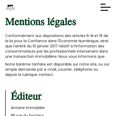
Mentions légales
Conformément aux dispositions des articles 6-III et 19 de
la loi pour la Confiance dans l'Économie Numérique, ainsi
que l’arrêté du 10 janvier 2017 relatif à l’information des
consommateurs par les professionnels intervenant dans
une transaction immobilière. Nous vous informons que :
Notre barème tarifaire est disponible sur notre site, ou sur
simple demande par e-mail, courrier, téléphone ou
depuis la rubrique contact.
Éditeur
Antoine Immobilier
85 rue du Docteur