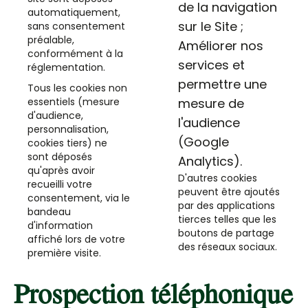
de la navigation
automatiquement,
sur le Site ;
sans consentement
préalable,
Améliorer nos
conformément à la
services et
réglementation.
permettre une
Tous les cookies non
essentiels (mesure
mesure de
d'audience,
l'audience
personnalisation,
(Google
cookies tiers) ne
sont déposés
Analytics).
qu'après avoir
D'autres cookies
recueilli votre
peuvent être ajoutés
consentement, via le
par des applications
bandeau
tierces telles que les
d'information
boutons de partage
affiché lors de votre
des réseaux sociaux.
première visite.
Prospection téléphonique