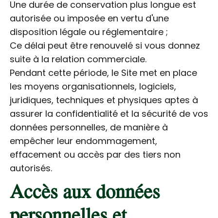
Une durée de conservation plus longue est
autorisée ou imposée en vertu d'une
disposition légale ou réglementaire ;
Ce délai peut être renouvelé si vous donnez
suite à la relation commerciale.
Pendant cette période, le Site met en place
les moyens organisationnels, logiciels,
juridiques, techniques et physiques aptes à
assurer la confidentialité et la sécurité de vos
données personnelles, de manière à
empêcher leur endommagement,
effacement ou accès par des tiers non
autorisés.
Accès aux données
personnelles et