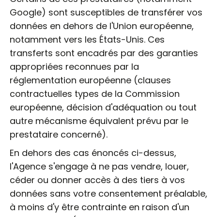
Google) sont susceptibles de transférer vos
données en dehors de l'Union européenne,
notamment vers les États-Unis. Ces
transferts sont encadrés par des garanties
appropriées reconnues par la
réglementation européenne (clauses
contractuelles types de la Commission
européenne, décision d'adéquation ou tout
autre mécanisme équivalent prévu par le
prestataire concerné).
En dehors des cas énoncés ci-dessus,
l'Agence s'engage à ne pas vendre, louer,
céder ou donner accès à des tiers à vos
données sans votre consentement préalable,
à moins d'y être contrainte en raison d'un