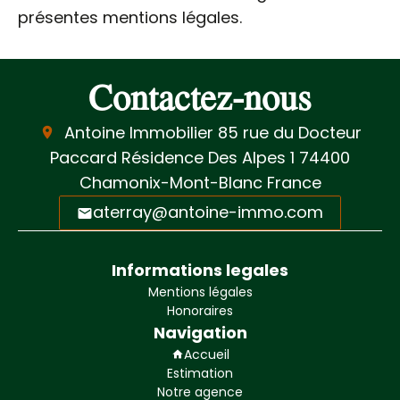
présentes mentions légales.
Contactez-nous
Antoine Immobilier
85 rue du Docteur
Paccard Résidence Des Alpes 1
74400
Chamonix-Mont-Blanc France
aterray@antoine-immo.com
Informations legales
Mentions légales
Honoraires
Navigation
Accueil
Estimation
Notre agence