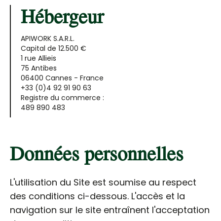
Hébergeur
APIWORK S.A.R.L.
Capital de 12.500 €
1 rue Allieis
75 Antibes
06400 Cannes - France
+33 (0)4 92 91 90 63
Registre du commerce :
489 890 483
Données personnelles
L'utilisation du Site est soumise au respect
des conditions ci-dessous. L'accès et la
navigation sur le site entraînent l'acceptation