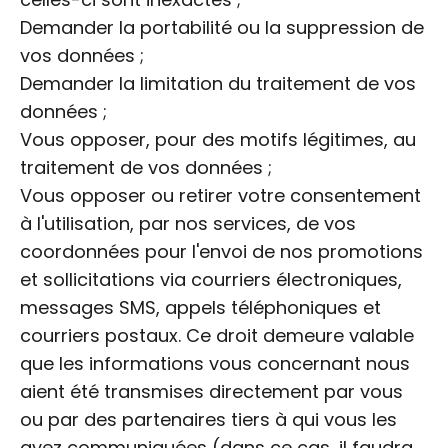
Demander la portabilité ou la suppression de
vos données ;
Demander la limitation du traitement de vos
données ;
Vous opposer, pour des motifs légitimes, au
traitement de vos données ;
Vous opposer ou retirer votre consentement
à l'utilisation, par nos services, de vos
coordonnées pour l'envoi de nos promotions
et sollicitations via courriers électroniques,
messages SMS, appels téléphoniques et
courriers postaux. Ce droit demeure valable
que les informations vous concernant nous
aient été transmises directement par vous
ou par des partenaires tiers à qui vous les
avez communiquées (dans ce cas, il faudra