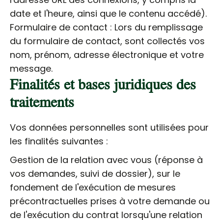
date et l'heure, ainsi que le contenu accédé).
Formulaire de contact : Lors du remplissage
du formulaire de contact, sont collectés vos
nom, prénom, adresse électronique et votre
message.
Finalités et bases juridiques des
traitements
Vos données personnelles sont utilisées pour
les finalités suivantes :
Gestion de la relation avec vous (réponse à
vos demandes, suivi de dossier), sur le
fondement de l'exécution de mesures
précontractuelles prises à votre demande ou
de l'exécution du contrat lorsqu'une relation