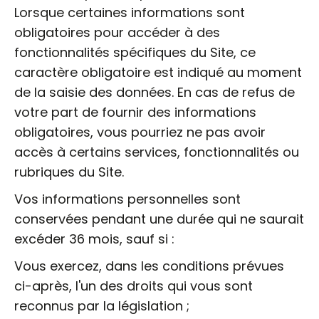
Lorsque certaines informations sont
obligatoires pour accéder à des
fonctionnalités spécifiques du Site, ce
caractère obligatoire est indiqué au moment
de la saisie des données. En cas de refus de
votre part de fournir des informations
obligatoires, vous pourriez ne pas avoir
accès à certains services, fonctionnalités ou
rubriques du Site.
Vos informations personnelles sont
conservées pendant une durée qui ne saurait
excéder 36 mois, sauf si :
Vous exercez, dans les conditions prévues
ci-après, l'un des droits qui vous sont
reconnus par la législation ;