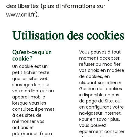
des Libertés (plus d'informations sur
www.cnil.fr).
Utilisation des cookies
Qu'est-ce qu'un
Vous pouvez à tout
cookie ?
moment accepter,
refuser ou modifier
Un cookie est un
vos choix en matière
petit fichier texte
de cookies, en
que les sites web
cliquant sur le lien «
sauvegardent sur
Gestion des cookies
votre ordinateur ou
» disponible en bas
appareil mobile
de page du Site, ou
lorsque vous les
en configurant votre
consultez. Il permet
navigateur internet.
à ces sites de
Pour en savoir plus,
mémoriser vos
vous pouvez
actions et
également consulter
préférences (nom