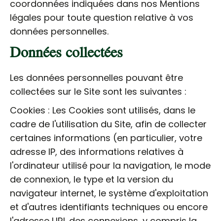
coordonnées indiquées dans nos Mentions
légales pour toute question relative à vos
données personnelles.
Données collectées
Les données personnelles pouvant être
collectées sur le Site sont les suivantes :
Cookies : Les Cookies sont utilisés, dans le
cadre de l'utilisation du Site, afin de collecter
certaines informations (en particulier, votre
adresse IP, des informations relatives à
l'ordinateur utilisé pour la navigation, le mode
de connexion, le type et la version du
navigateur internet, le système d'exploitation
et d'autres identifiants techniques ou encore
l'adresse URL des connexions, y compris la