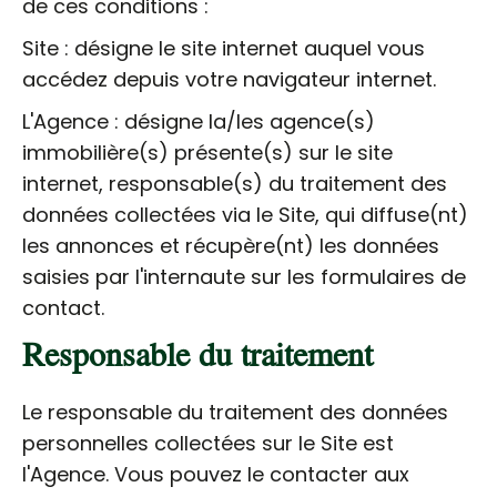
de ces conditions :
Site : désigne le site internet auquel vous
accédez depuis votre navigateur internet.
L'Agence : désigne la/les agence(s)
immobilière(s) présente(s) sur le site
internet, responsable(s) du traitement des
données collectées via le Site, qui diffuse(nt)
les annonces et récupère(nt) les données
saisies par l'internaute sur les formulaires de
contact.
Responsable du traitement
Le responsable du traitement des données
personnelles collectées sur le Site est
l'Agence. Vous pouvez le contacter aux