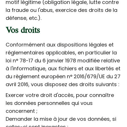
motif légitime (obligation légale, lutte contre
la fraude ou l'abus, exercice des droits de la
défense, etc.).
Vos droits
Conformément aux dispositions légales et
réglementaires applicables, en particulier la
loi n° 78-17 du 6 janvier 1978 modifiée relative
à l'informatique, aux fichiers et aux libertés et
du règlement européen n° 2016/679/UE du 27
avril 2016, vous disposez des droits suivants :
Exercer votre droit d'accès, pour connaître
les données personnelles qui vous
concernent ;
Demander la mise à jour de vos données, si
celles-ci sont inexactes ;