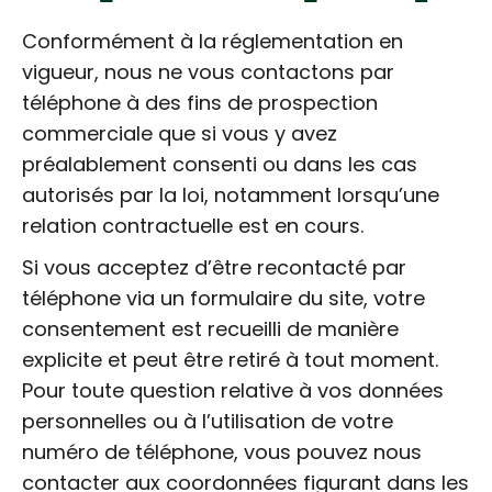
Conformément à la réglementation en
vigueur, nous ne vous contactons par
téléphone à des fins de prospection
commerciale que si vous y avez
préalablement consenti ou dans les cas
autorisés par la loi, notamment lorsqu’une
relation contractuelle est en cours.
Si vous acceptez d’être recontacté par
téléphone via un formulaire du site, votre
consentement est recueilli de manière
explicite et peut être retiré à tout moment.
Pour toute question relative à vos données
personnelles ou à l’utilisation de votre
numéro de téléphone, vous pouvez nous
contacter aux coordonnées figurant dans les