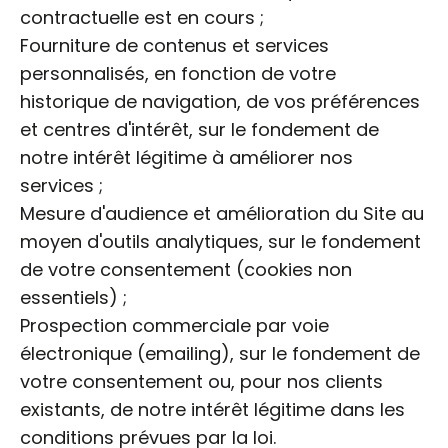
contractuelle est en cours ;
Fourniture de contenus et services
personnalisés, en fonction de votre
historique de navigation, de vos préférences
et centres d'intérêt, sur le fondement de
notre intérêt légitime à améliorer nos
services ;
Mesure d'audience et amélioration du Site au
moyen d'outils analytiques, sur le fondement
de votre consentement (cookies non
essentiels) ;
Prospection commerciale par voie
électronique (emailing), sur le fondement de
votre consentement ou, pour nos clients
existants, de notre intérêt légitime dans les
conditions prévues par la loi.