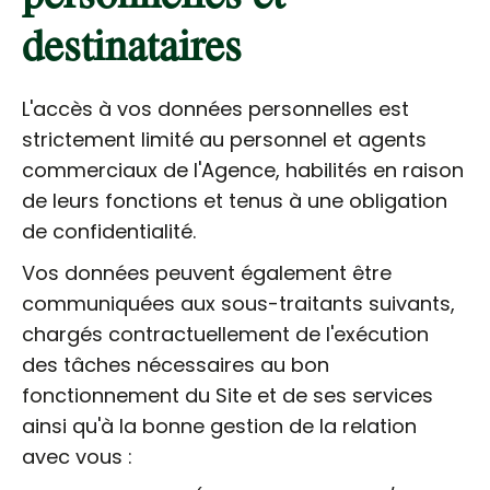
destinataires
L'accès à vos données personnelles est
strictement limité au personnel et agents
commerciaux de l'Agence, habilités en raison
de leurs fonctions et tenus à une obligation
de confidentialité.
Vos données peuvent également être
communiquées aux sous-traitants suivants,
chargés contractuellement de l'exécution
des tâches nécessaires au bon
fonctionnement du Site et de ses services
ainsi qu'à la bonne gestion de la relation
avec vous :