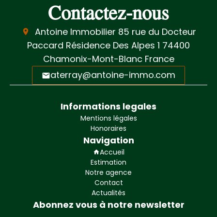
Contactez-nous
Antoine Immobilier
85 rue du Docteur
Paccard Résidence Des Alpes 1
74400
Chamonix-Mont-Blanc France
aterray@antoine-immo.com
Informations legales
Mentions légales
Honoraires
Navigation
Accueil
Estimation
Notre agence
Contact
Actualités
Abonnez vous à notre newsletter