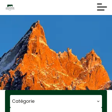
Catégorie