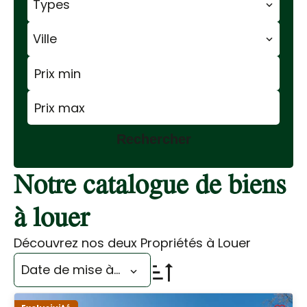
Types
Ville
Rechercher
Notre catalogue de biens
à louer
Découvrez nos deux Propriétés à Louer
Date de mise à jour