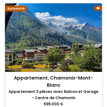
Exclusivité
Appartement, Chamonix-Mont-
Blanc
Appartement 3 pièces avec Balcon et Garage
- Centre de Chamonix
595 000 €