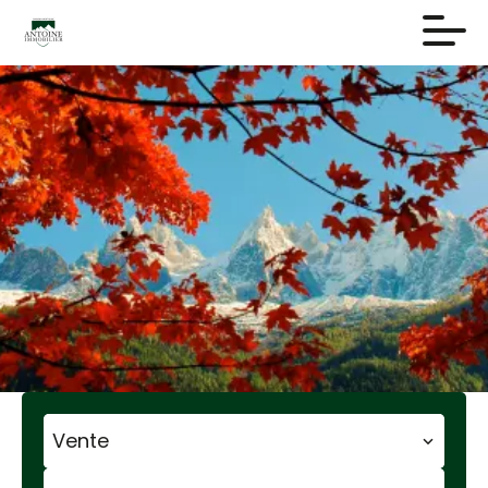
Vente