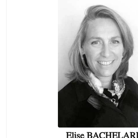
Elise BACHELAR