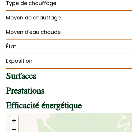
Type de chauffage
Moyen de chauffage
Moyen d'eau chaude
État
Exposition
Surfaces
Prestations
Efficacité énergétique
+
−