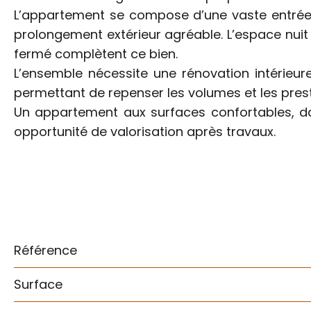
L’appartement se compose d’une vaste entrée d
prolongement extérieur agréable. L’espace nui
fermé complètent ce bien.
L’ensemble nécessite une rénovation intérieur
permettant de repenser les volumes et les prest
Un appartement aux surfaces confortables, da
opportunité de valorisation après travaux.
Référence
Surface