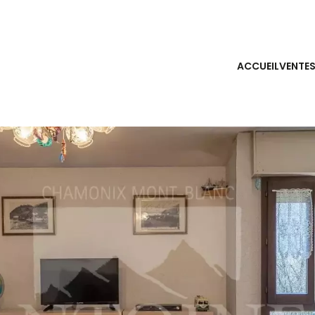
ACCUEIL
VENTE