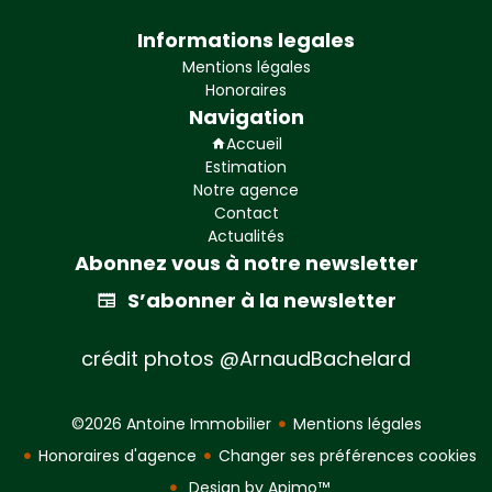
Informations legales
Mentions légales
Honoraires
Navigation
Accueil
Estimation
Notre agence
Contact
Actualités
Abonnez vous à notre newsletter
S’abonner à la newsletter
crédit photos @ArnaudBachelard
©2026 Antoine Immobilier
Mentions légales
Honoraires d'agence
Changer ses préférences cookies
Design by
Apimo™