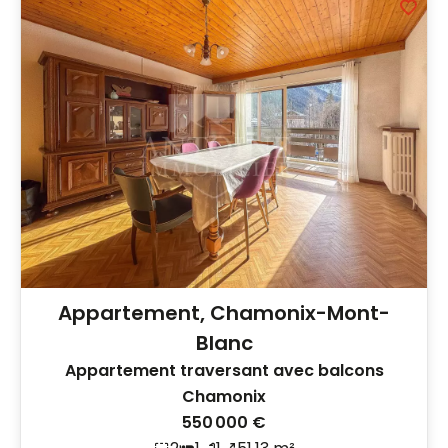
Appartement, Chamonix-Mont-
Blanc
Appartement traversant avec balcons
Chamonix
550 000 €