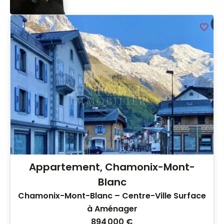
Appartement, Chamonix-Mont-
Blanc
Chamonix-Mont-Blanc – Centre-Ville Surface
à Aménager
894 000 €