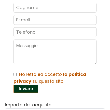
Ho letto ed accetto
la politica
privacy
su questo sito
Inviare
Importo dell'acquisto