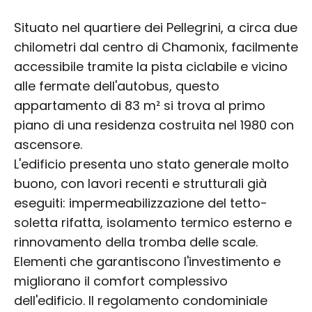
Situato nel quartiere dei Pellegrini, a circa due
chilometri dal centro di Chamonix, facilmente
accessibile tramite la pista ciclabile e vicino
alle fermate dell'autobus, questo
appartamento di 83 m² si trova al primo
piano di una residenza costruita nel 1980 con
ascensore.
L'edificio presenta uno stato generale molto
buono, con lavori recenti e strutturali già
eseguiti: impermeabilizzazione del tetto-
soletta rifatta, isolamento termico esterno e
rinnovamento della tromba delle scale.
Elementi che garantiscono l'investimento e
migliorano il comfort complessivo
dell'edificio. Il regolamento condominiale