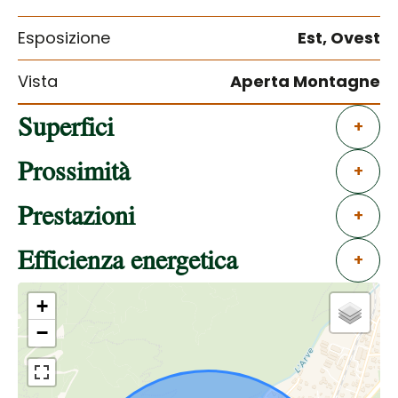
Esposizione
Est, Ovest
Vista
Aperta Montagne
Superfici
+
Prossimità
+
Prestazioni
+
Efficienza energetica
+
+
−