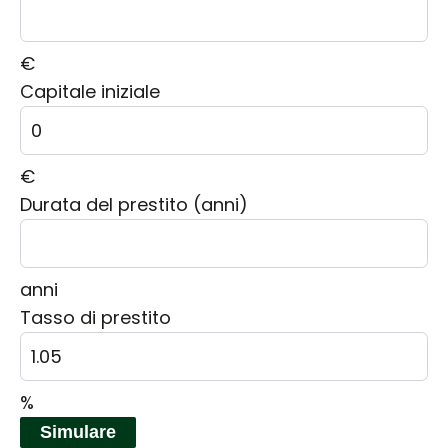
€
Capitale iniziale
€
Durata del prestito (anni)
anni
Tasso di prestito
%
Simulare