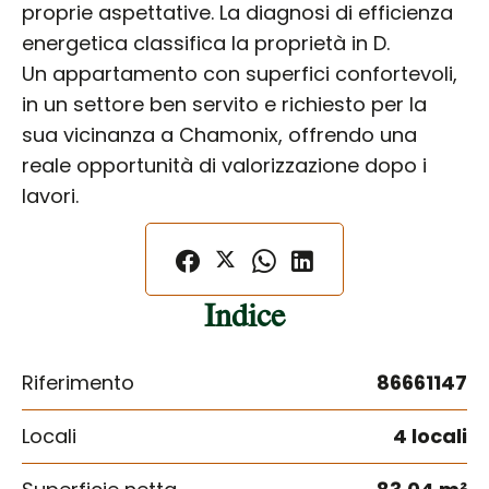
proprie aspettative. La diagnosi di efficienza
energetica classifica la proprietà in D.
Un appartamento con superfici confortevoli,
in un settore ben servito e richiesto per la
sua vicinanza a Chamonix, offrendo una
reale opportunità di valorizzazione dopo i
lavori.
Indice
Riferimento
86661147
Locali
4 locali