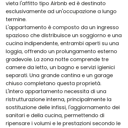
vieta l'affitto tipo Airbnb ed è destinato
esclusivamente ad un'occupazione a lungo
termine.
L'appartamento è composto da un ingresso
spazioso che distribuisce un soggiorno e una
cucina indipendente, entrambi aperti su una
loggia, offrendo un prolungamento esterno
gradevole. La zona notte comprende tre
camere da letto, un bagno e servizi igienici
separati. Una grande cantina e un garage
chiuso completano questa proprietà.
L'intero appartamento necessita di una
ristrutturazione interna, principalmente la
sostituzione delle infissi, l'aggiornamento dei
sanitari e della cucina, permettendo di
ripensare i volumi e le prestazioni secondo le