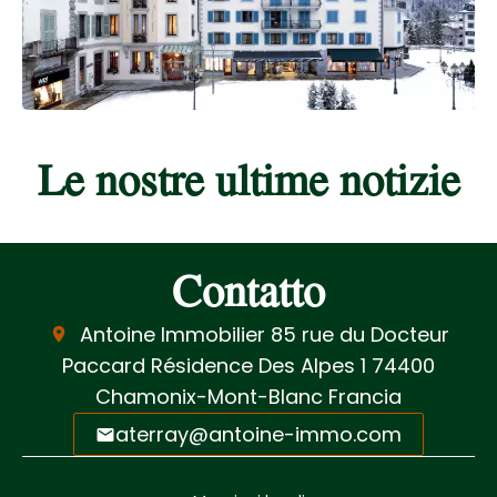
Le nostre ultime notizie
Contatto
Antoine Immobilier
85 rue du Docteur
Paccard Résidence Des Alpes 1
74400
Chamonix-Mont-Blanc Francia
aterray@antoine-immo.com