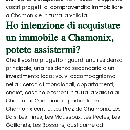
vostri progetti di compravendita immobiliare
a Chamonix e in tutta la vallata.
Ho intenzione di acquistare
un immobile a Chamonix,
potete assistermi?
Che il vostro progetto riguardi una residenza
principale, una residenza secondaria o un
investimento locativo, vi accompagniamo
nella ricerca di monolocali, appartamenti,
chalet, cascine e terreni in tutta la vallata di
Chamonix. Operiamo in particolare a
Chamonix centro, Les Praz de Chamonix, Les
Bois, Les Tines, Les Moussoux, Les Pècles, Les
Gaillands, Les Bossons, così come ad