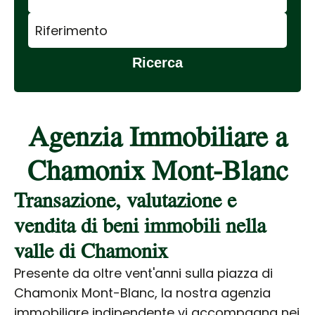
Ricerca
Agenzia Immobiliare a
Chamonix Mont-Blanc
Transazione, valutazione e
vendita di beni immobili nella
valle di Chamonix
Presente da oltre vent'anni sulla piazza di
Chamonix Mont-Blanc, la nostra agenzia
immobiliare indipendente vi accompagna nei