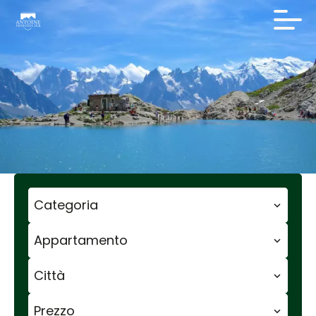
Categoria
Appartamento
Città
Prezzo