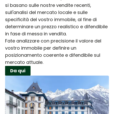
si basano sulle nostre vendite recenti,
sull'analisi del mercato locale e sulle
specificità del vostro immobile, al fine di
determinare un prezzo realistico e difendibile
in fase di messa in vendita.
Fate analizzare con precisione il valore del
vostro immobile per definire un
posizionamento coerente e difendibile sul
mercato attuale.
Da qui