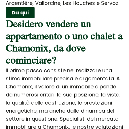
Argentière, Vallorcine, Les Houches e Servoz.
Da qui
Desidero vendere un
appartamento o uno chalet a
Chamonix, da dove
cominciare?
Il primo passo consiste nel realizzare una
stima immobiliare precisa e argomentata. A
Chamonix, il valore di un immobile dipende
da numerosi criteri: la sua posizione, la vista,
la qualità della costruzione, le prestazioni
energetiche, ma anche dalla dinamica del
settore in questione. Specialisti del mercato
immobiliare a Chamonix, le nostre valutazioni