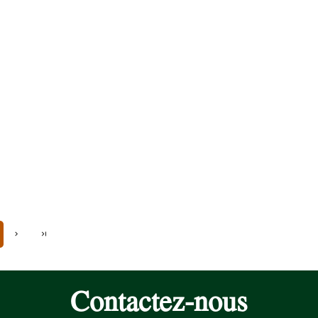
Contactez-nous