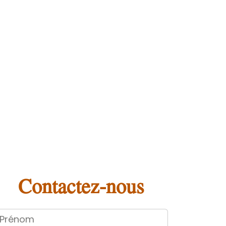
Contactez-nous