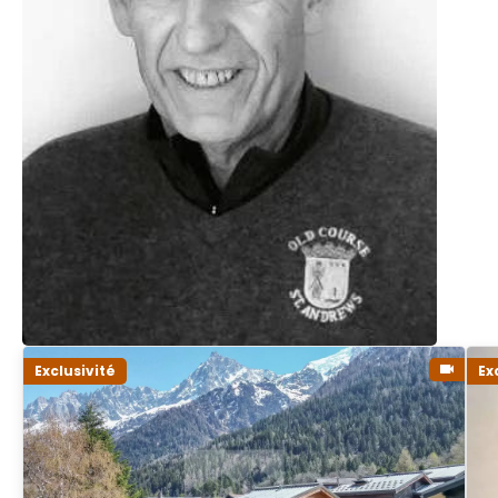
Exclusivité
Ex