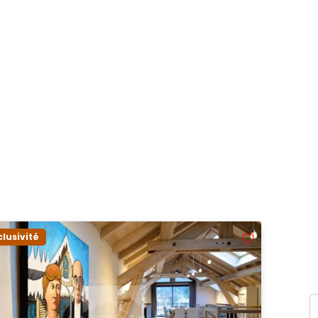
clusivité