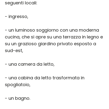
seguenti locali:
- ingresso,
- un luminoso soggiorno con una moderna
cucina, che si apre su una terrazza in legno e
su un grazioso giardino privato esposto a
sud-est,
- una camera da letto,
- una cabina da letto trasformata in
spogliatoio,
- un bagno.