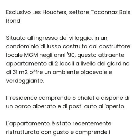
Esclusivo Les Houches, settore Taconnaz Bois
Rond
Situato all'ingresso del villaggio, in un
condominio di lusso costruito dal costruttore
locale MGM negli anni '90, questo attraente
appartamento di 2 locali a livello del giardino
di 31 m2 offre un ambiente piacevole e
verdeggiante.
Il residence comprende 5 chalet e dispone di
un parco alberato e di posti auto all'aperto.
L'appartamento è stato recentemente
ristrutturato con gusto e comprende i