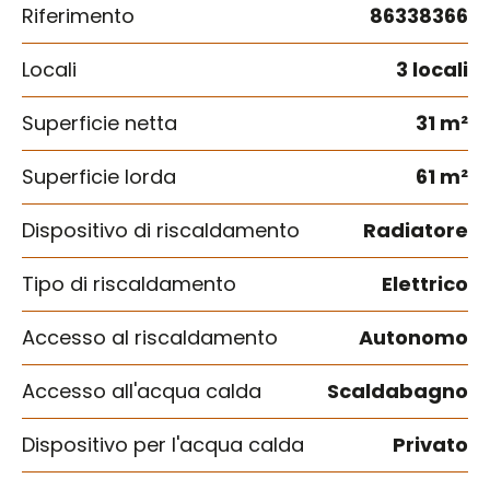
Riferimento
86338366
Locali
3 locali
Superficie netta
31 m²
Superficie lorda
61 m²
Dispositivo di riscaldamento
Radiatore
Tipo di riscaldamento
Elettrico
Accesso al riscaldamento
Autonomo
Accesso all'acqua calda
Scaldabagno
Dispositivo per l'acqua calda
Privato