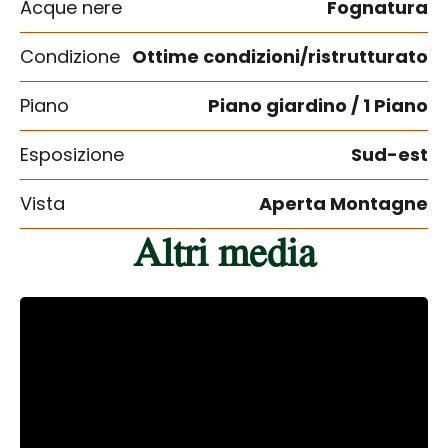
Acque nere
Fognatura
Condizione
Ottime condizioni/ristrutturato
Piano
Piano giardino / 1 Piano
Esposizione
Sud-est
Vista
Aperta Montagne
Altri media