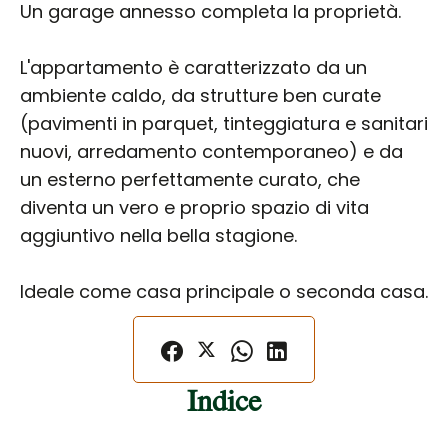
Un garage annesso completa la proprietà.
L'appartamento è caratterizzato da un
ambiente caldo, da strutture ben curate
(pavimenti in parquet, tinteggiatura e sanitari
nuovi, arredamento contemporaneo) e da
un esterno perfettamente curato, che
diventa un vero e proprio spazio di vita
aggiuntivo nella bella stagione.
Ideale come casa principale o seconda casa.
Indice