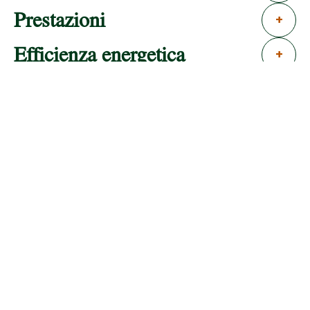
Prestazioni
+
Efficienza energetica
+
+
−