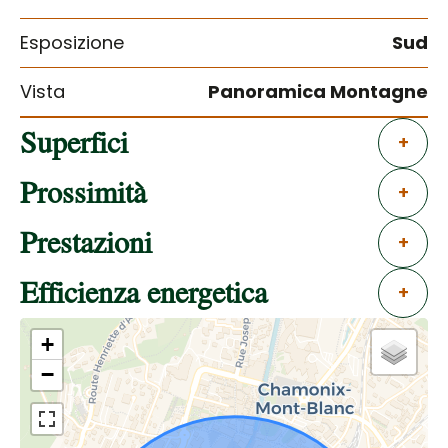
Esposizione
Sud
Vista
Panoramica Montagne
Superfici
+
Prossimità
+
Prestazioni
+
Efficienza energetica
+
+
−