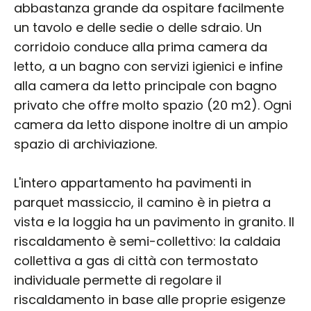
abbastanza grande da ospitare facilmente
un tavolo e delle sedie o delle sdraio. Un
corridoio conduce alla prima camera da
letto, a un bagno con servizi igienici e infine
alla camera da letto principale con bagno
privato che offre molto spazio (20 m2). Ogni
camera da letto dispone inoltre di un ampio
spazio di archiviazione.
L'intero appartamento ha pavimenti in
parquet massiccio, il camino è in pietra a
vista e la loggia ha un pavimento in granito. Il
riscaldamento è semi-collettivo: la caldaia
collettiva a gas di città con termostato
individuale permette di regolare il
riscaldamento in base alle proprie esigenze