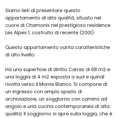
Siamo lieti di presentare questo
appartamento di alta qualità, situato nel
cuore di Chamonix nel prestigioso residence
Les Alpes 1, costruito di recente (2001).
Questo appartamento vanta caratteristiche
di alto livello:
Ha una superficie di diritto Carrez di 68 m2 e
una loggia di 4 m2 esposta a sud e quindi
rivolta verso il Monte Bianco. Si compone di
un ingresso con ampio spazio di
archiviazione, un soggiorno con camino ad
angolo e una cucina contemporanea di alta
qualità. Il soggiorno si apre sulla loggia, che è