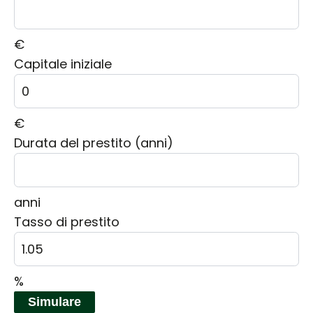
€
Capitale iniziale
€
Durata del prestito (anni)
anni
Tasso di prestito
%
Simulare