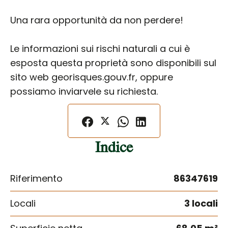
Una rara opportunità da non perdere!
Le informazioni sui rischi naturali a cui è
esposta questa proprietà sono disponibili sul
sito web georisques.gouv.fr, oppure
possiamo inviarvele su richiesta.
Indice
Riferimento
86347619
Locali
3 locali