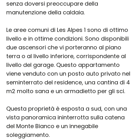
senza doversi preoccupare della
manutenzione della caldaia.
Le aree comuni di Les Alpes 1 sono di ottimo
livello e in ottime condizioni. Sono disponibili
due ascensori che vi porteranno al piano
terra o al livello inferiore, corrispondente al
livello del garage. Questo appartamento
viene venduto con un posto auto privato nel
seminterrato del residence, una cantina di 4
m2 molto sana e un armadietto per gli sci.
Questa proprietà è esposta a sud, con una
vista panoramica ininterrotta sulla catena
del Monte Bianco e un innegabile
soleggiamento.