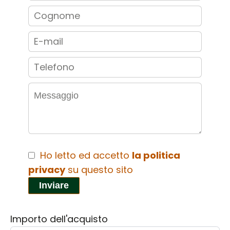
Ho letto ed accetto
la politica
privacy
su questo sito
Inviare
Importo dell'acquisto